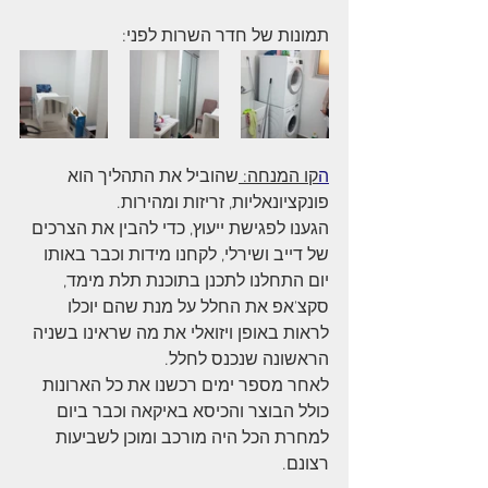
תמונות של חדר השרות לפני: 
ה
קו המנחה: 
שהוביל את התהליך הוא 
פונקציונאליות, זריזות ומהירות.
הגענו לפגישת ייעוץ, כדי להבין את הצרכים 
של דייב ושירלי, לקחנו מידות וכבר באותו 
יום התחלנו לתכנן בתוכנת תלת מימד, 
סקצ'אפ את החלל על מנת שהם יוכלו 
לראות באופן ויזואלי את מה שראינו בשניה 
הראשונה שנכנס לחלל. 
לאחר מספר ימים רכשנו את כל הארונות 
כולל הבוצר והכיסא באיקאה וכבר ביום 
למחרת הכל היה מורכב ומוכן לשביעות 
רצונם.