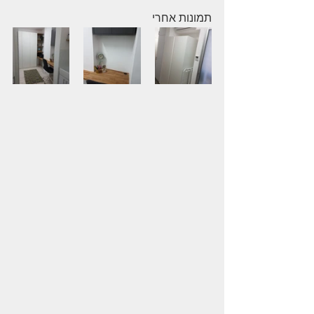
​תמונות אחרי