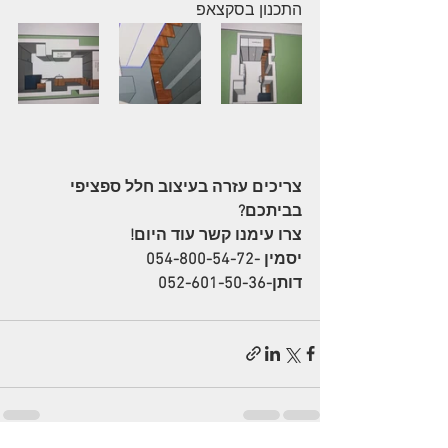
התכנון בסקצאפ
צריכים עזרה בעיצוב חלל ספציפי 
בביתכם?
צרו עימנו קשר עוד היום!
יסמין -054-800-54-72 
דותן-052-601-50-36