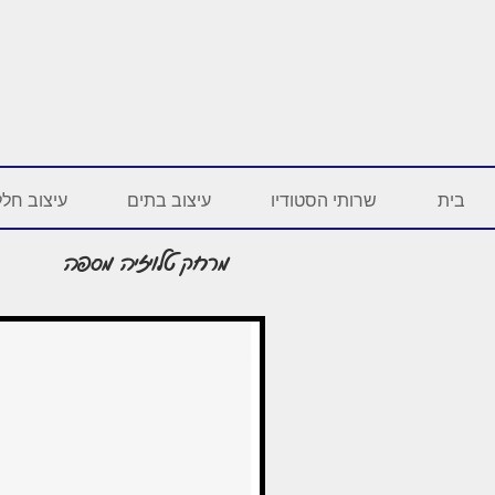
בית
שרותי הסטודיו
עיצוב בתים
עיצוב חלל
מרחק טלויזיה מספה