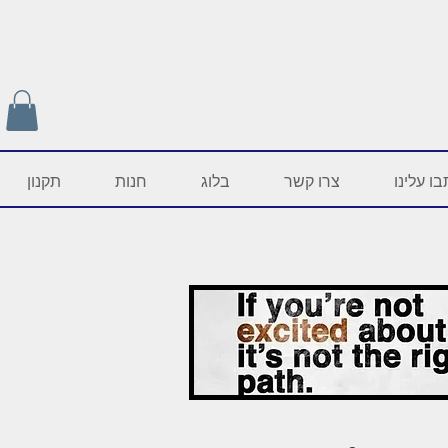
ו עלינו
צרו קשר
בלוג
חנות
תקנון