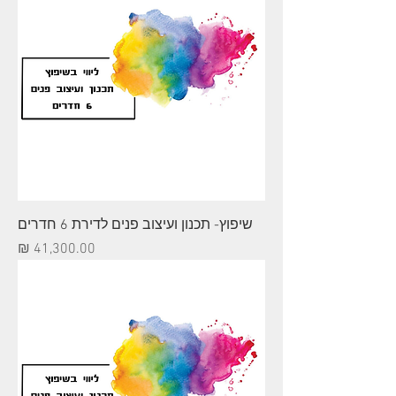
שיפוץ- תכנון ועיצוב פנים לדירת 6 חדרים
מחיר