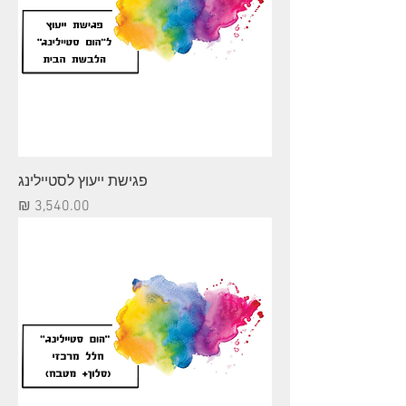
פגישת ייעוץ לסטיילינג
מחיר