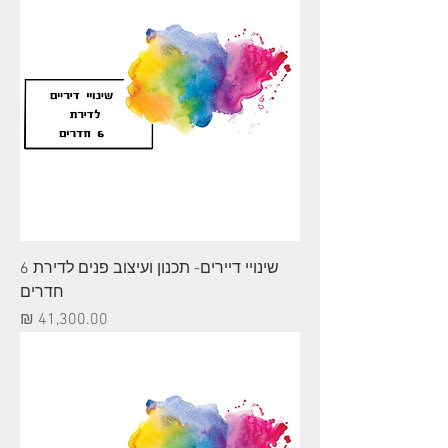
שינויי דיירים- תכנון ועיצוב פנים לדירת 6
חדרים
מחיר