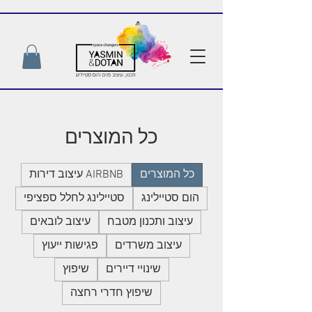
כל המוצרים
כל המוצרים
AIRBNB עיצוב דירות
הום סטיילינג
סטיילינג לחלל ספציפי
עיצוב ותכנון מטבח
עיצוב לובאים
עיצוב משרדים
פגישות ייעוץ
שינויי דיירים
שיפוץ
שיפוץ חדרי רחצה