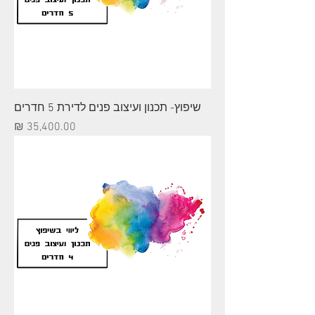
שיפוץ- תכנון ועיצוב פנים לדירת 5 חדרים
מחיר