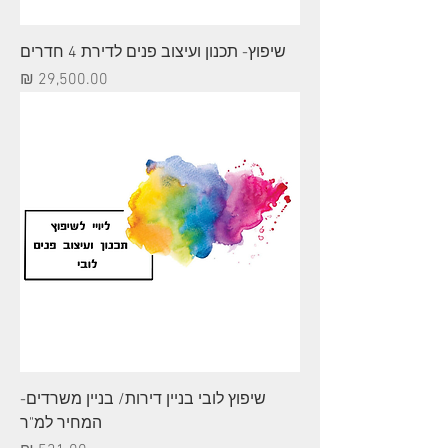
שיפוץ- תכנון ועיצוב פנים לדירת 4 חדרים
מחיר
שיפוץ לובי בניין דירות/ בניין משרדים-
המחיר למ"ר