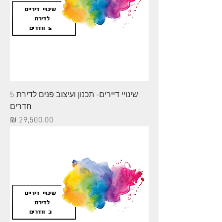
שינויי דיירים- תכנון ועיצוב פנים לדירת 5
חדרים
מחיר