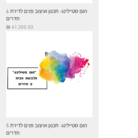
הום סטיילינג- תכנון ועיצוב פנים לדירת 6
חדרים
מחיר
הום סטיילינג- תכנון ועיצוב פנים לדירת 5
חדרים