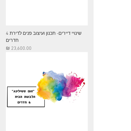
שינויי דיירים- תכנון ועיצוב פנים לדירת 4
חדרים
מחיר