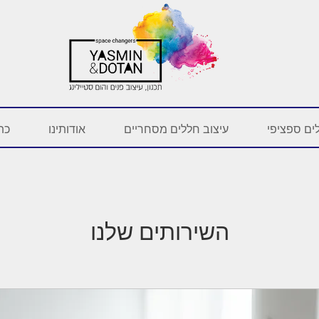
ים ספציפי
עיצוב חללים מסחריים
אודותינו
כתב
השירותים שלנו