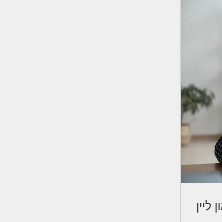
 ליין