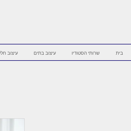
בית
שרותי הסטודיו
עיצוב בתים
עיצוב חלל