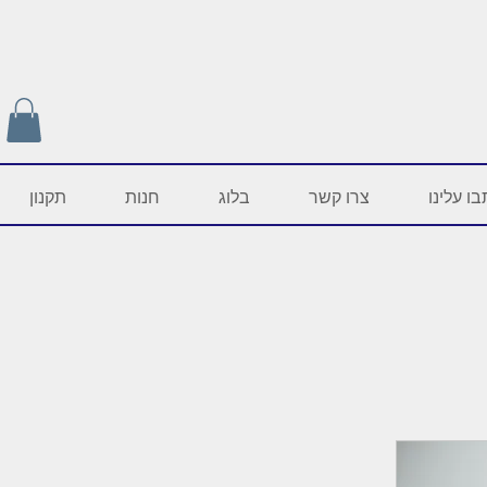
ו עלינו
צרו קשר
בלוג
חנות
תקנון