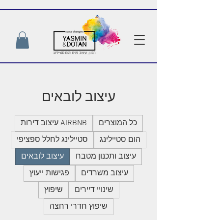
עיצוב לובאים
כל המוצרים
AIRBNB עיצוב דירות
הום סטיילינג
סטיילינג לחלל ספציפי
עיצוב ותכנון מטבח
עיצוב לובאים
עיצוב משרדים
פגישות ייעוץ
שינויי דיירים
שיפוץ
שיפוץ חדרי רחצה