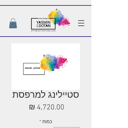
סטיילינג למרפסת
מחיר
כמות
*