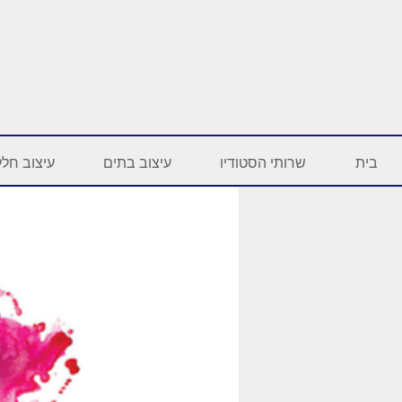
בית
שרותי הסטודיו
עיצוב בתים
עיצוב חלל