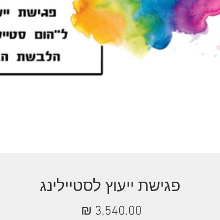
פגישת ייעוץ לסטיילינג
מחיר