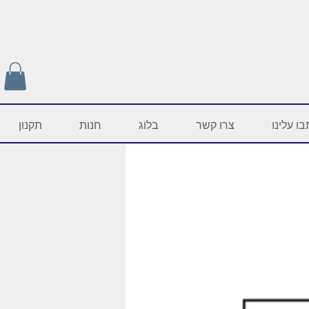
ו עלינו
צרו קשר
בלוג
חנות
תקנון