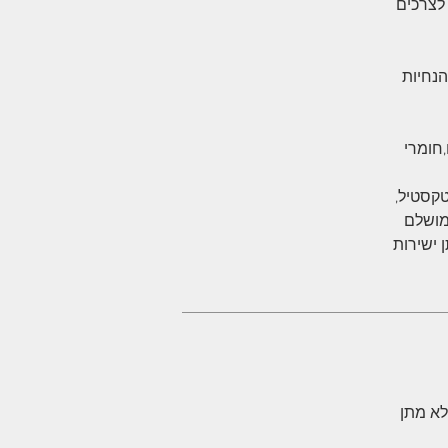
 לצרכים
הנחיות
,חומרי
טקסטיל,
מושלם
 ישירות
לא מתן