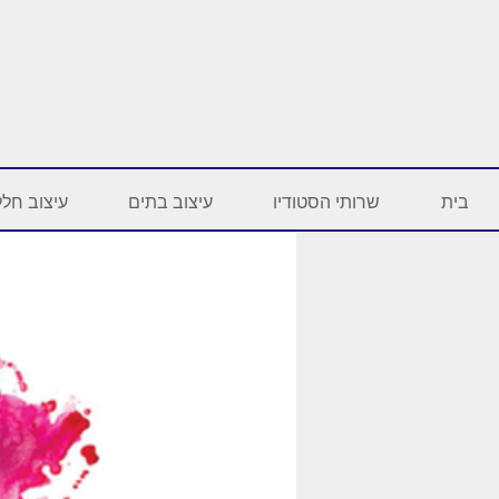
בית
שרותי הסטודיו
עיצוב בתים
עיצוב חלל