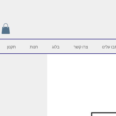
ו עלינו
צרו קשר
בלוג
חנות
תקנון