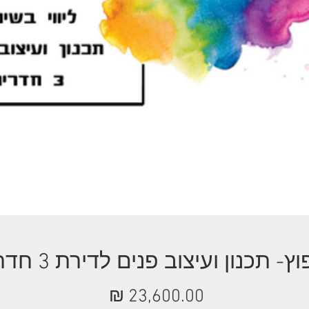
ץ- תכנון ועיצוב פנים לדירת 3 חדרים
מחיר