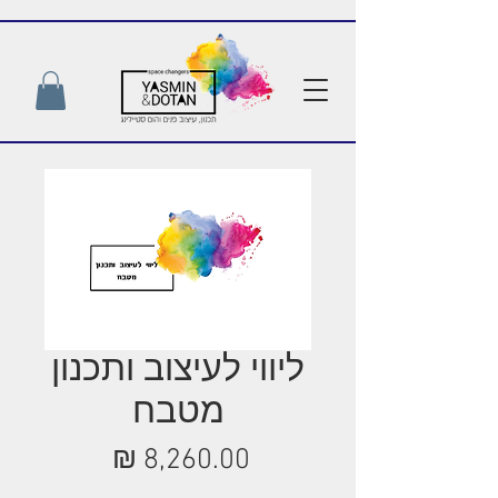
ליווי לעיצוב ותכנון
מטבח
מחיר