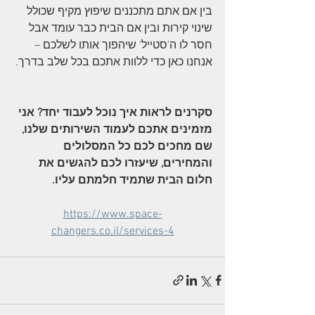
בין אם אתם מתכננים שיפוץ מקיף שכולל 
שינוי קירות ובין אם הבית כבר עומד אבל 
חסר לו ה'סטייל' שיהפוך אותו לשלכם – 
אנחנו כאן כדי ללוות אתכם בכל שלב בדרך.
סקרנים לראות איך נוכל לעבוד יחד? אני 
מזמינים אתכם לעמוד השירותים שלנו, 
שם מחכים לכם כל המסלולים 
והמחירים, שיעזרו לכם להגשים את 
חלום הבית שתמיד חלמתם עליו.
https://www.space-
changers.co.il/services-4