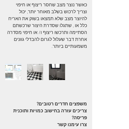
כאשר נוצר מצב שחסר ריצוף או חיפוי 
וצריך לרכוש בשלב מאוחר יותר, יכול 
להיוצר מצב שלא תמצאו בשוק את האריח 
כלל או , שתגלו שסדרת היצור שרכשתם 
הסתיימה ותרכשו ריצוף ו/ או חיפוי מסדרה 
אחרת דבר שעלול לגרום להבדלי גוונים 
משמעותיים ביותר. 
משפצים חדרים רטובים?
צריכים עזרה בחישוב כמויות ותוכנית 
פריסה?
צרו עימנו קשר