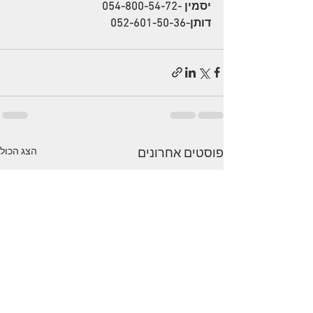
יסמין -054-800-54-72 
דותן-052-601-50-36
הצג הכול
פוסטים אחרונים