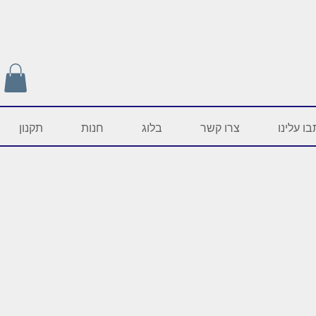
ו עלינו
צרו קשר
בלוג
חנות
תקנון