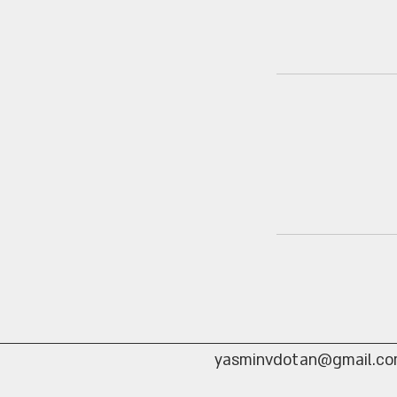
yasminvdotan@gmail.c