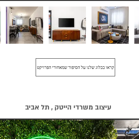
קראו בבלוג שלנו על הסיפור שמאחורי הפרויקט
עיצוב משרדי הייטק , תל אביב