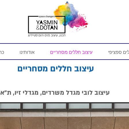
ים ספציפי
עיצוב חללים מסחריים
אודותינו
כתב
עיצוב חללים מסחריים
עיצוב לובי מגדל משרדים, מגדלי זיו, ת"א