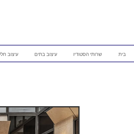
בית
שרותי הסטודיו
עיצוב בתים
עיצוב חלל