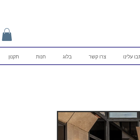
ו עלינו
צרו קשר
בלוג
חנות
תקנון