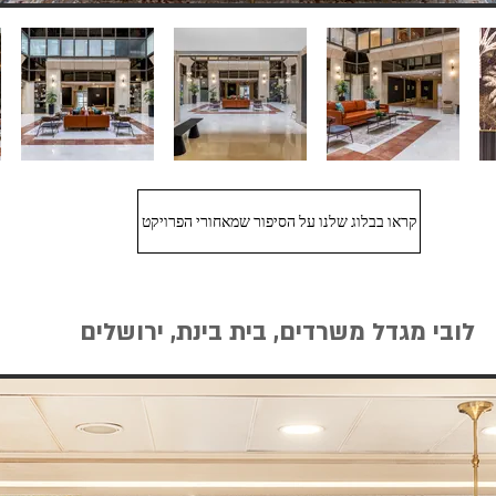
קראו בבלוג שלנו על הסיפור שמאחורי הפרויקט
לובי מגדל משרדים, בית בינת, ירושלים