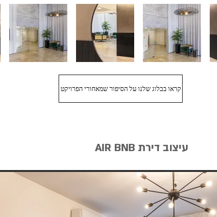
קראו בבלוג שלנו על הסיפור שמאחורי הפרויקט
עיצוב דירת AIR BNB